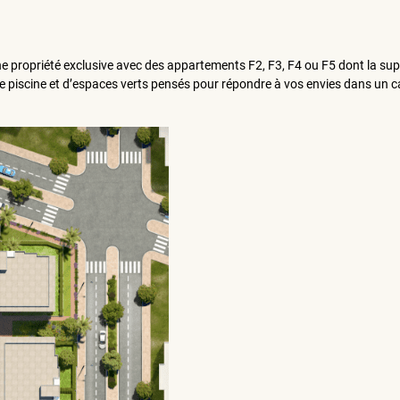
ne propriété exclusive avec des appartements F2, F3, F4 ou F5 dont la sup
ne piscine et d’espaces verts pensés pour répondre à vos envies dans un c