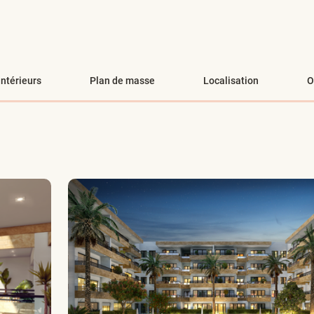
intérieurs
Plan de masse
Localisation
O