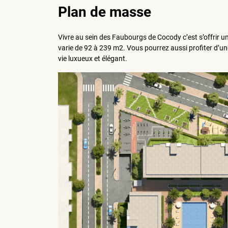
Plan de masse
Vivre au sein des Faubourgs de Cocody c’est s’offrir u
varie de 92 à 239 m2. Vous pourrez aussi profiter d’u
vie luxueux et élégant.