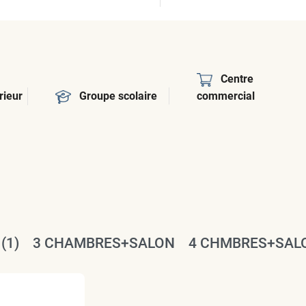
Centre
rieur
Groupe scolaire
commercial
(1)
3 CHAMBRES+SALON
4 CHMBRES+SAL