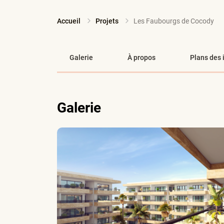
Accueil
Projets
Les Faubourgs de Cocody
Galerie
À propos
Plans des 
Galerie