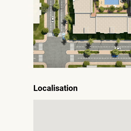
Localisation