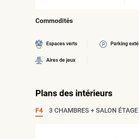
Commodités
Espaces verts
Parking exté
Aires de jeux
Plans des intérieurs
F4
3 CHAMBRES + SALON ÉTAGE 