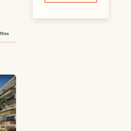
ffres