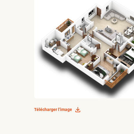
Télécharger l’image